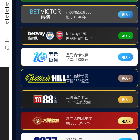
M32*1.5
11-18；18-25
M40*1.5
14-25；22-32
M50*1.5
17-18；22-32
M63*1.5
25-38；37-44
上一篇：
下一篇：
电缆通头通径对照
NPT螺纹与电缆外径关
返回
表-3044am永利集团官网
系-3044am永利集团官网
加我微信