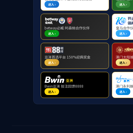
新闻资讯
NEWS
新黎明防爆厂家
3044am永利集团官网销
13588976369 3044
身为新黎明科创控股有限公
10月11日经永嘉县市场
为现名称。3044am永利
丽富饶的中国电器之都—
镇，北倚雁荡山风景区，
2025-12-03
|
新黎明不锈钢防爆视孔灯
2025-12-03
|
新黎明防爆灯
2025-11-18
|
浙江新黎明防爆断路器防爆隔离开关