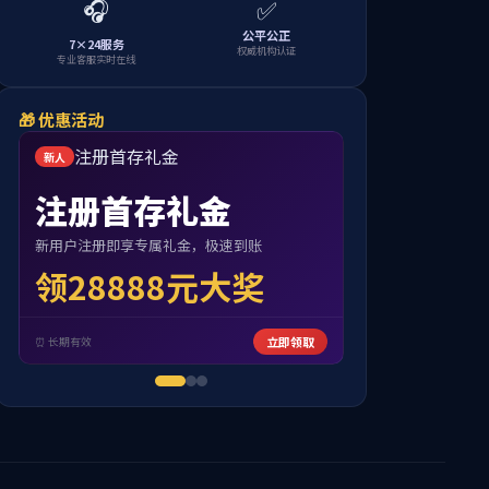
关于我们
荣誉资质
yl23411永利集团官
联系我们
网
联系我们
13588976369