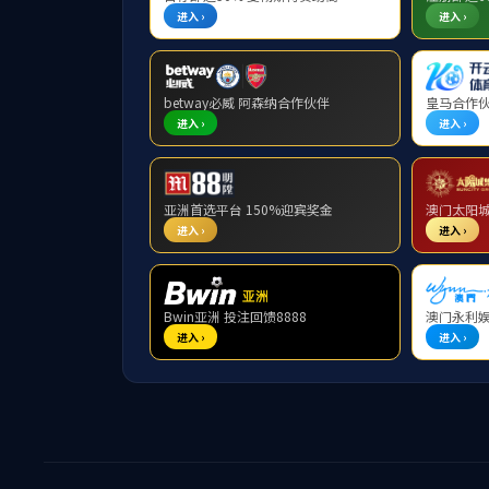
新闻资讯
NEWS
新黎明科技防爆灯
3044am永利集团官网销
13588976369 3044
身为新黎明科创控股有限公
10月11日经永嘉县市场
为现名称。3044am永利
丽富饶的中国电器之都—
镇，北倚雁荡山风景区，
2025-12-13
|
新黎明防爆照明灯
2025-12-13
|
新黎明防爆灯
2025-12-03
|
新黎明防爆厂家