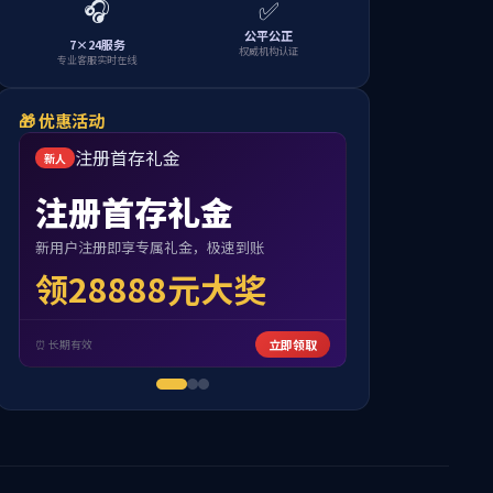
关于我们
荣誉资质
yl23411永利集团官
联系我们
网
联系我们
13588976369