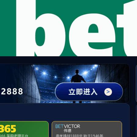
3044am永利集团(股份)有限公司-Official Plat
网站首页
关于我们
产品中心
新闻资讯
yl23