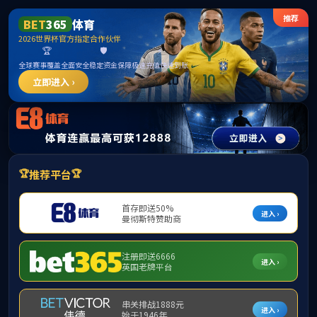
中国·3044am永利集团(股份)有限公司-Official
Platform
新闻资讯
NEWS
新黎明LED防爆灯