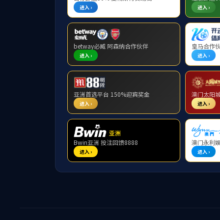
新闻资讯
NEWS
新黎明大功率泛光灯照明灯
3044am永利集团官网销
13588976369 3044
身为新黎明科创控股有限公
10月11日经永嘉县市场
为现名称。3044am永利
丽富饶的中国电器之都—
镇，北倚雁荡山风景区，
2026-08-01
|
新黎明路灯
2026-08-01
|
新黎明防爆马路灯
2026-07-04
|
新黎明防爆吸顶灯