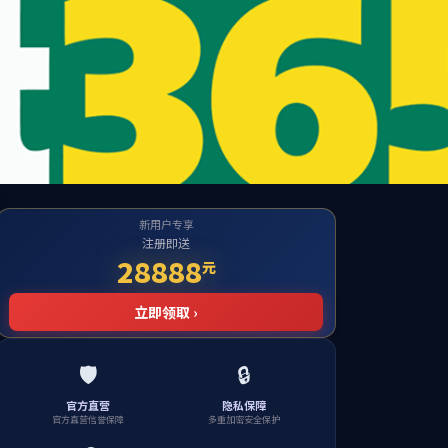
form
455永利集团
yl23411永利集团官网
联系我们