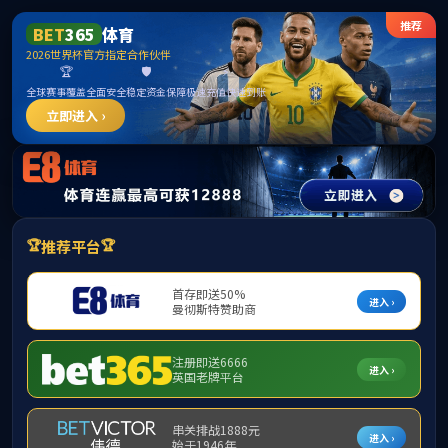
中国·3044am永利集团(股份)有限公司-Official
Platform
新闻资讯
NEWS
新黎明大功率泛光灯照明灯