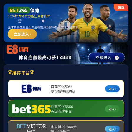
中国·3044am永利集团(股份)有限公司-Official
Platform
新闻资讯
NEWS
新黎明科技防爆灯