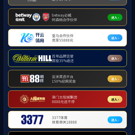
3044am永利集团官网销售电
话13588976369 3044am
永利集团官网前身为新黎明科
创控股有限公司，于2021年
10月11日经永嘉县市场监督
管理局批准改为现名称。
3044am永利集团官网位于美
丽富饶的中国电器之都——乐清市柳市镇，北倚雁荡山风景区，西
临…
2025-12-13
|
新黎明防爆照明灯
2025-12-13
|
新黎明防爆灯
2025-12-03
|
新黎明防爆厂家
2025-12-03
|
新黎明不锈钢防爆视孔灯
2025-12-03
|
新黎明防爆灯
公司展示
COMPANY DISPLAY