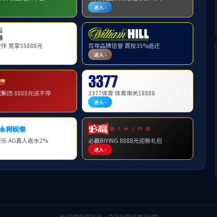
公司展示
COMPANY DISPLAY
售电话
am永利集团官网前
司，于2021年
监督管理局批准改
集团官网位于美
—乐清市柳市
西临…