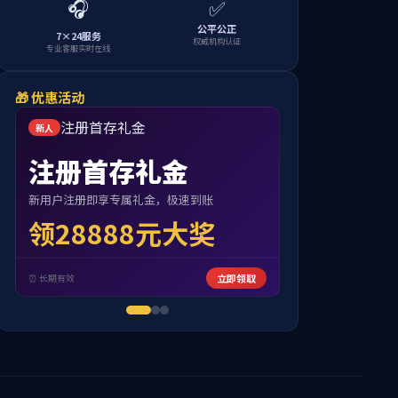
关于我们
荣誉资质
yl23411永利集团官
联系我们
网
联系我们
13588976369