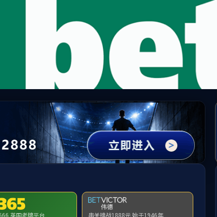
3044am永利集团(股份)有限公司-Official Plat
网站首页
关于我们
产品中心
新闻资讯
yl23