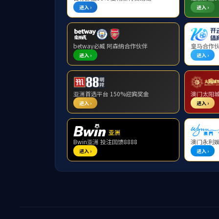
新闻资讯
NEWS
新黎明LED防爆灯
3044am永利集团官网销
13588976369 3044
身为新黎明科创控股有限公
10月11日经永嘉县市场
为现名称。3044am永利
丽富饶的中国电器之都—
镇，北倚雁荡山风景区，
2025-12-15
|
新黎明防爆照明灯
2025-12-15
|
新黎明LED防爆灯
2025-12-13
|
新黎明科技防爆灯