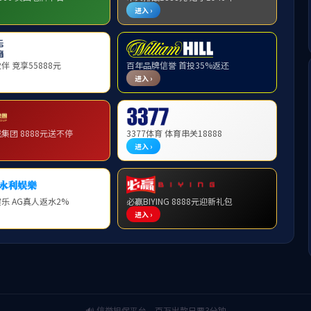
公司展示
COMPANY DISPLAY
售电话
am永利集团官网前
司，于2021年
监督管理局批准改
集团官网位于美
—乐清市柳市
西临…