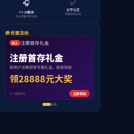
关于我们
荣誉资质
yl23411永利集团官
联系我们
网
联系我们
13588976369（微信