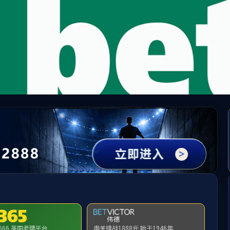
3044am永利集团(股份)有限公司-Official Plat
网站首页
关于我们
产品中心
新闻资讯
yl23