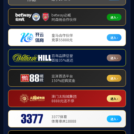
3044am永利集团官网销售电
话13588976369 3044am
永利集团官网前身为新黎明科
创控股有限公司，于2021年
10月11日经永嘉县市场监督
管理局批准改为现名称。
3044am永利集团官网位于美
丽富饶的中国电器之都——乐清市柳市镇，北倚雁荡山风景区，西
临…
2026-08-01
|
新黎明路灯
2026-08-01
|
新黎明防爆马路灯
2026-07-04
|
新黎明防爆吸顶灯
2026-07-04
|
新黎明防爆金卤灯L70WL100WL150W
2026-07-04
|
新黎明粉尘防爆配电箱
公司展示
COMPANY DISPLAY