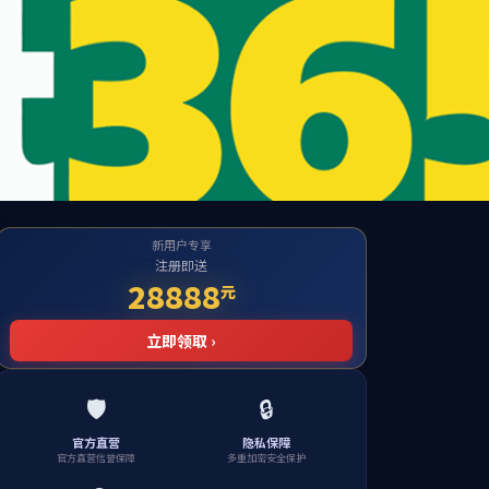
form
455永利集团
yl23411永利集团官网
联系我们